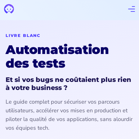
LIVRE BLANC
Automatisation
des tests
Et si vos bugs ne coûtaient plus rien
à votre business ?
Le guide complet pour sécuriser vos parcours
utilisateurs, accélérer vos mises en production et
piloter la qualité de vos applications, sans alourdir
vos équipes tech.