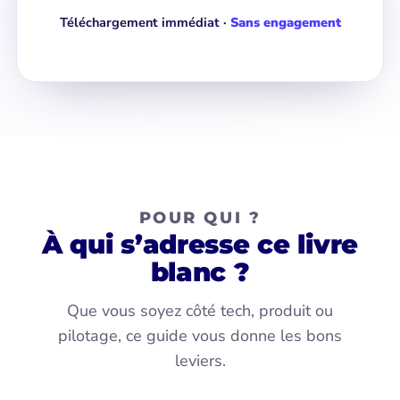
Téléchargement immédiat ·
Sans engagement
POUR QUI ?
À qui s’adresse ce livre
blanc ?
Que vous soyez côté tech, produit ou
pilotage, ce guide vous donne les bons
leviers.