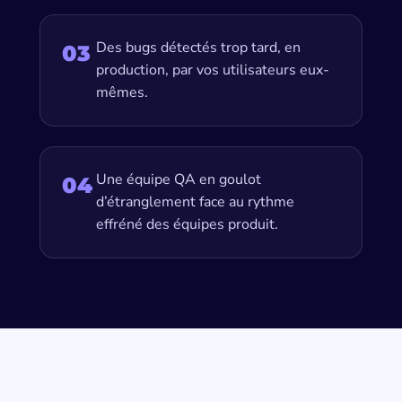
Des bugs détectés trop tard, en
03
production, par vos utilisateurs eux-
mêmes.
Une équipe QA en goulot
04
d’étranglement face au rythme
effréné des équipes produit.