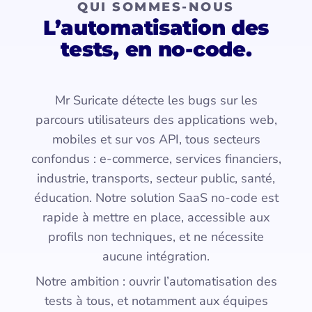
QUI SOMMES-NOUS
L’automatisation des
tests, en no-code.
Mr Suricate détecte les bugs sur les
parcours utilisateurs des applications web,
mobiles et sur vos API, tous secteurs
confondus : e-commerce, services financiers,
industrie, transports, secteur public, santé,
éducation. Notre solution SaaS no-code est
rapide à mettre en place, accessible aux
profils non techniques, et ne nécessite
aucune intégration.
Notre ambition : ouvrir l’automatisation des
tests à tous, et notamment aux équipes