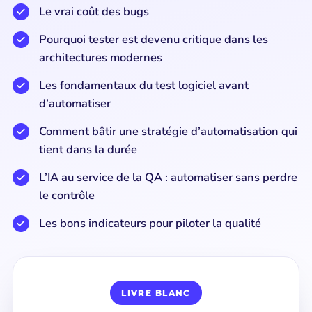
Le vrai coût des bugs
Pourquoi tester est devenu critique dans les
architectures modernes
Les fondamentaux du test logiciel avant
d’automatiser
Comment bâtir une stratégie d’automatisation qui
tient dans la durée
L’IA au service de la QA : automatiser sans perdre
le contrôle
Les bons indicateurs pour piloter la qualité
LIVRE BLANC