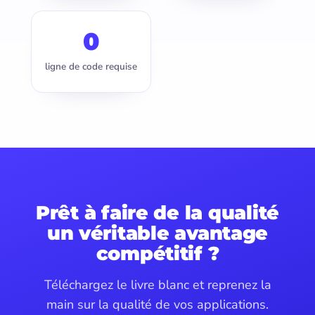
0
ligne de code requise
Prêt à faire de la qualité
un véritable avantage
compétitif ?
Téléchargez le livre blanc et reprenez la
main sur la qualité de vos applications.