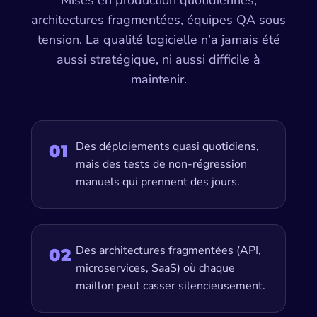
Mises en production quotidiennes,
architectures fragmentées, équipes QA sous
tension. La qualité logicielle n’a jamais été
aussi stratégique, ni aussi difficile à
maintenir.
Des déploiements quasi quotidiens,
01
mais des tests de non-régression
manuels qui prennent des jours.
Des architectures fragmentées (API,
02
microservices, SaaS) où chaque
maillon peut casser silencieusement.