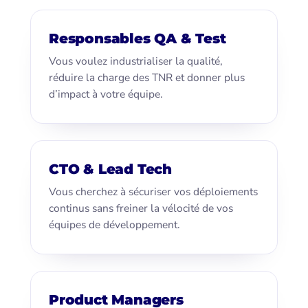
Responsables QA & Test
Vous voulez industrialiser la qualité,
réduire la charge des TNR et donner plus
d’impact à votre équipe.
CTO & Lead Tech
Vous cherchez à sécuriser vos déploiements
continus sans freiner la vélocité de vos
équipes de développement.
Product Managers