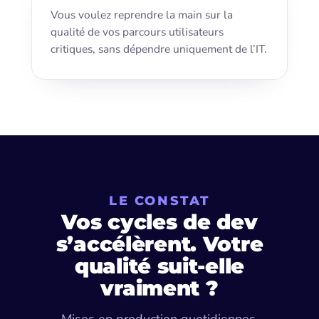
Vous voulez reprendre la main sur la
qualité de vos parcours utilisateurs
critiques, sans dépendre uniquement de l’IT.
LE CONSTAT
Vos cycles de dev
s’accélèrent. Votre
qualité suit-elle
vraiment ?