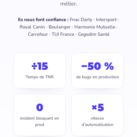
métier.
Ils nous font confiance :
Fnac Darty · Intersport ·
Royal Canin · Boulanger · Harmonie Mutuelle ·
Carrefour · TUI France · Cegedim Santé
÷15
−50 %
Temps de TNR
de bugs en production
0
×5
incident bloquant en
vitesse
prod
d’automatisation