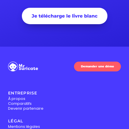
Je télécharge le livre blanc
Demander une démo
ENTREPRISE
À propos
Comparatifs
Devenir partenaire
LÉGAL
Mentions légales